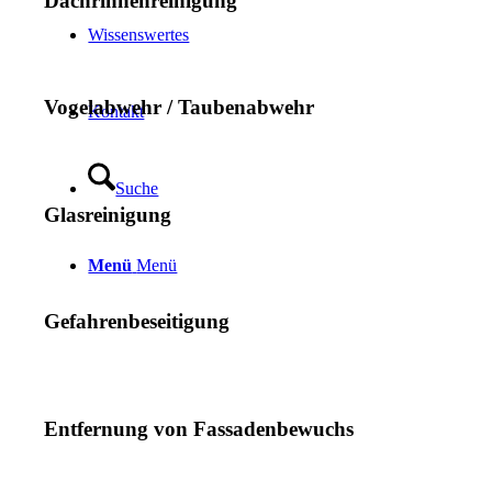
Dachrinnenreinigung
Wissenswertes
Vogelabwehr / Taubenabwehr
Kontakt
Suche
Glasreinigung
Menü
Menü
Gefahrenbeseitigung
Entfernung von Fassadenbewuchs