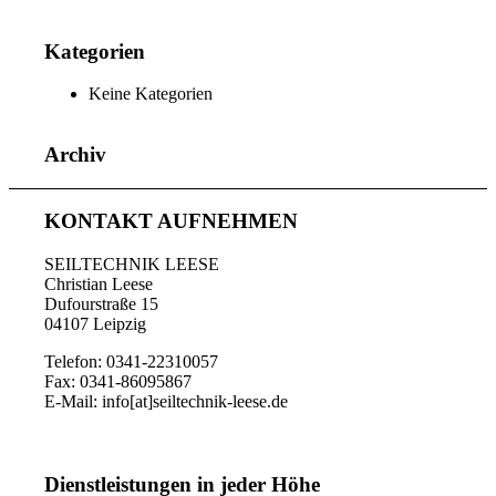
Kategorien
Keine Kategorien
Archiv
KONTAKT AUFNEHMEN
SEILTECHNIK LEESE
Christian Leese
Dufourstraße 15
04107 Leipzig
Telefon: 0341-22310057
Fax: 0341-86095867
E-Mail: info[at]seiltechnik-leese.de
Dienstleistungen in jeder Höhe