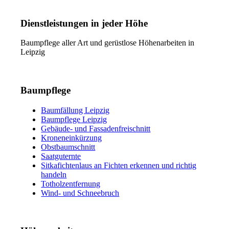
Dienstleistungen in jeder Höhe
Baumpflege aller Art und gerüstlose Höhenarbeiten in
Leipzig
Baumpflege
Baumfällung Leipzig
Baumpflege Leipzig
Gebäude- und Fassadenfreischnitt
Kroneneinkürzung
Obstbaumschnitt
Saatguternte
Sitkafichtenlaus an Fichten erkennen und richtig
handeln
Totholzentfernung
Wind- und Schneebruch