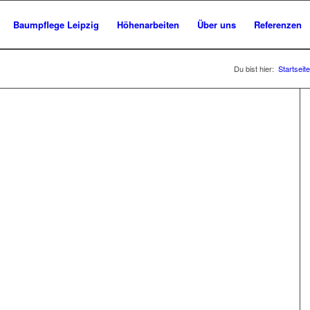
Baumpflege Leipzig
Höhenarbeiten
Über uns
Referenzen
Du bist hier:
Startseite