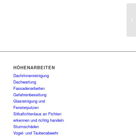
HÖHENARBEITEN
Dachrinnenreinigung
Dachwartung
Fassadenarbeiten
Gefahrenbeseitung
Glasreinigung und
Fensterputzen
Sitkafichtenlaus an Fichten
erkennen und richtig handeln
Sturmschäden
Vogel- und Taubenabwehr