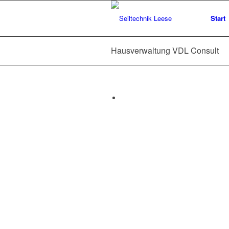
Start
Hausverwaltung VDL Consult