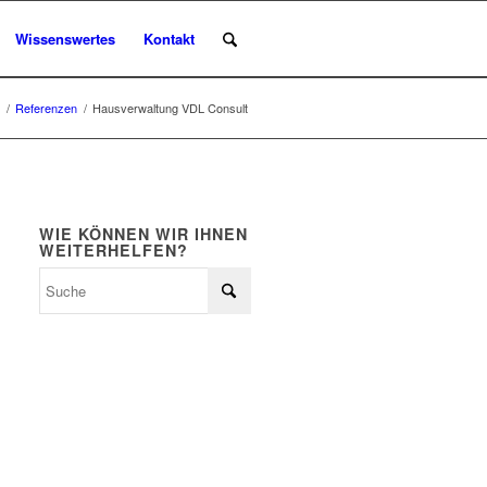
Wissenswertes
Kontakt
/
Referenzen
/
Hausverwaltung VDL Consult
WIE KÖNNEN WIR IHNEN
WEITERHELFEN?